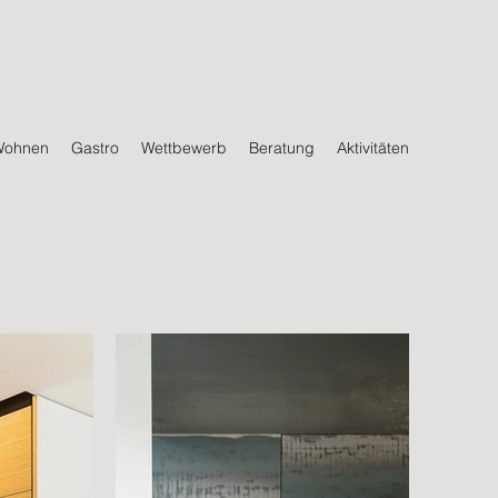
Wohnen
Gastro
Wettbewerb
Beratung
Aktivitäten